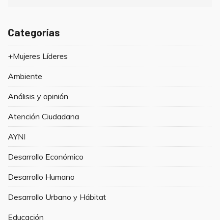
Categorías
+Mujeres Líderes
Ambiente
Análisis y opinión
Atención Ciudadana
AYNI
Desarrollo Económico
Desarrollo Humano
Desarrollo Urbano y Hábitat
Educación