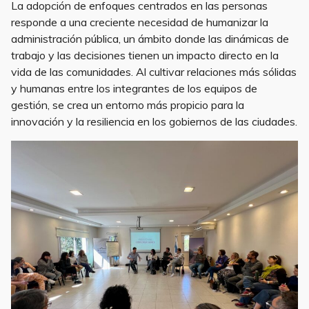
La adopción de enfoques centrados en las personas
responde a una creciente necesidad de humanizar la
administración pública, un ámbito donde las dinámicas de
trabajo y las decisiones tienen un impacto directo en la
vida de las comunidades. Al cultivar relaciones más sólidas
y humanas entre los integrantes de los equipos de
gestión, se crea un entorno más propicio para la
innovación y la resiliencia en los gobiernos de las ciudades.