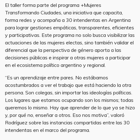
El taller forma parte del programa +Mujeres
Transformando Ciudades, una iniciativa que capacita,
forma redes y acompaña a 30 intendentas en Argentina
para lograr gestiones empáticas, transparentes, eficientes
y participativas. Este programa no solo busca visibilizar las
actuaciones de las mujeres electas, sino también validar el
diferencial que la perspectiva de género aporta a las
decisiones públicas e inspirar a otras mujeres a participar
en el ecosistema político argentino y regional.
“Es un aprendizaje entre pares. No estábamos
acostumbrados a ver el trabajo que está haciendo la otra
persona. Son colegas, sin importar las ideologías políticas.
Los lugares que estamos ocupando son los mismos; todas
queremos lo mismo. Hay que aprender de lo que ya se hizo
y, por qué no, enseñar a otros. Eso nos motiva”, valoró
Rodríguez sobre las instancias compartidas entre las 30
intendentas en el marco del programa.