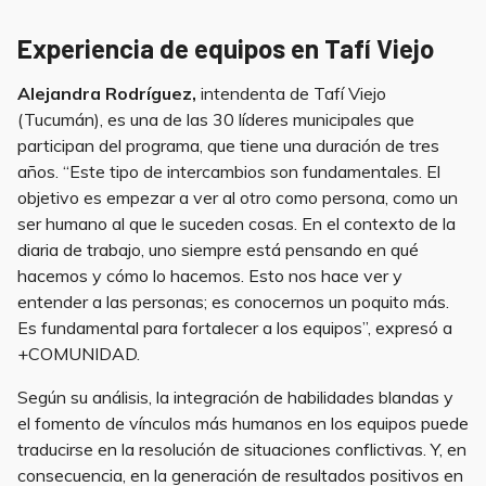
Experiencia de equipos en Tafí Viejo
Alejandra Rodríguez,
intendenta de Tafí Viejo
(Tucumán), es una de las 30 líderes municipales que
participan del programa, que tiene una duración de tres
años. “Este tipo de intercambios son fundamentales. El
objetivo es empezar a ver al otro como persona, como un
ser humano al que le suceden cosas. En el contexto de la
diaria de trabajo, uno siempre está pensando en qué
hacemos y cómo lo hacemos. Esto nos hace ver y
entender a las personas; es conocernos un poquito más.
Es fundamental para fortalecer a los equipos”, expresó a
+COMUNIDAD.
Según su análisis, la integración de habilidades blandas y
el fomento de vínculos más humanos en los equipos puede
traducirse en la resolución de situaciones conflictivas. Y, en
consecuencia, en la generación de resultados positivos en