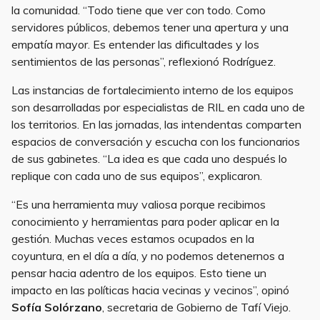
la comunidad. “Todo tiene que ver con todo. Como
servidores públicos, debemos tener una apertura y una
empatía mayor. Es entender las dificultades y los
sentimientos de las personas”, reflexionó Rodríguez.
Las instancias de fortalecimiento interno de los equipos
son desarrolladas por especialistas de RIL en cada uno de
los territorios. En las jornadas, las intendentas comparten
espacios de conversación y escucha con los funcionarios
de sus gabinetes. “La idea es que cada uno después lo
replique con cada uno de sus equipos”, explicaron.
“Es una herramienta muy valiosa porque recibimos
conocimiento y herramientas para poder aplicar en la
gestión. Muchas veces estamos ocupados en la
coyuntura, en el día a día, y no podemos detenernos a
pensar hacia adentro de los equipos. Esto tiene un
impacto en las políticas hacia vecinas y vecinos”, opinó
Sofía Solórzano
, secretaria de Gobierno de Tafí Viejo.