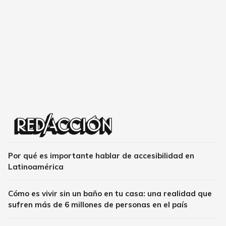
Por qué es importante hablar de accesibilidad en
Latinoamérica
Cómo es vivir sin un baño en tu casa: una realidad que
sufren más de 6 millones de personas en el país