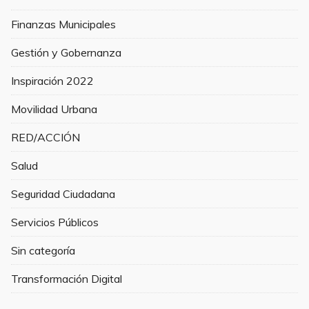
Finanzas Municipales
Gestión y Gobernanza
Inspiración 2022
Movilidad Urbana
RED/ACCIÓN
Salud
Seguridad Ciudadana
Servicios Públicos
Sin categoría
Transformación Digital