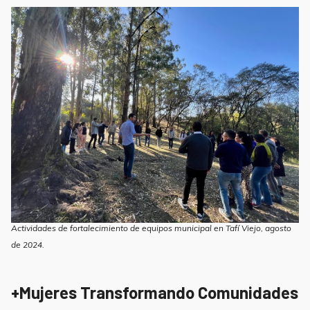
Actividades de fortalecimiento de equipos municipal en Tafí Viejo, agosto
de 2024.
+Mujeres Transformando Comunidades