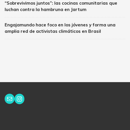
“Sobrevivimos juntos”: las cocinas comunitarias que
luchan contra la hambruna en Jartum
Engajamundo hace foco en los jóvenes y forma una
amplia red de activistas climáticos en Brasil
Instagram
Correo electrónico