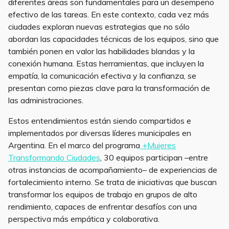
diferentes áreas son fundamentales para un desempeño
efectivo de las tareas. En este contexto, cada vez más
ciudades exploran nuevas estrategias que no sólo
abordan las capacidades técnicas de los equipos, sino que
también ponen en valor las habilidades blandas y la
conexión humana. Estas herramientas, que incluyen la
empatía, la comunicación efectiva y la confianza, se
presentan como piezas clave para la transformación de
las administraciones.
Estos entendimientos están siendo compartidos e
implementados por diversas líderes municipales en
Argentina. En el marco del programa
+Mujeres
Transformando Ciudades
, 30 equipos participan –entre
otras instancias de acompañamiento– de experiencias de
fortalecimiento interno. Se trata de iniciativas que buscan
transformar los equipos de trabajo en grupos de alto
rendimiento, capaces de enfrentar desafíos con una
perspectiva más empática y colaborativa.