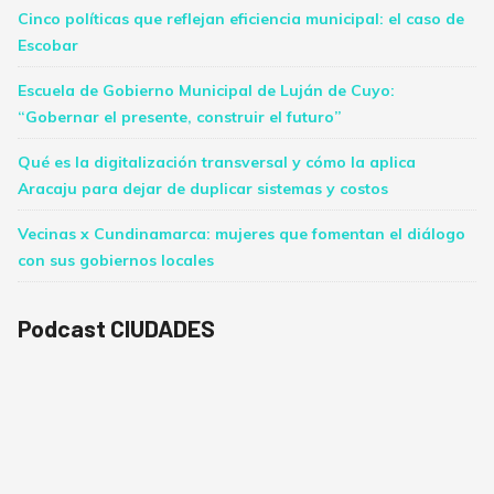
Cinco políticas que reflejan eficiencia municipal: el caso de
Escobar
Escuela de Gobierno Municipal de Luján de Cuyo:
“Gobernar el presente, construir el futuro”
Qué es la digitalización transversal y cómo la aplica
Aracaju para dejar de duplicar sistemas y costos
Vecinas x Cundinamarca: mujeres que fomentan el diálogo
con sus gobiernos locales
Podcast CIUDADES