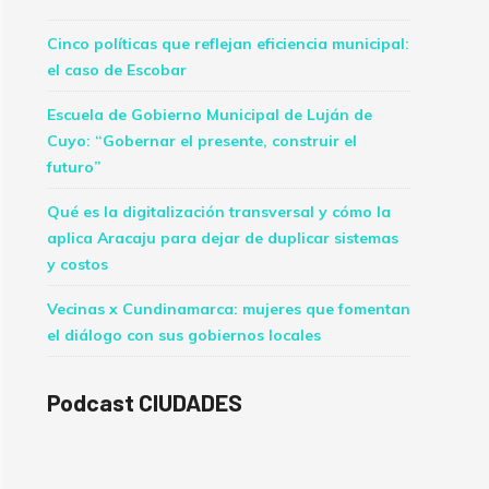
Cinco políticas que reflejan eficiencia municipal:
el caso de Escobar
Escuela de Gobierno Municipal de Luján de
Cuyo: “Gobernar el presente, construir el
futuro”
Qué es la digitalización transversal y cómo la
aplica Aracaju para dejar de duplicar sistemas
y costos
Vecinas x Cundinamarca: mujeres que fomentan
el diálogo con sus gobiernos locales
Podcast CIUDADES