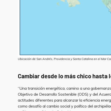
Ubicación de San Andrés, Providencia y Santa Catalina en el Mar Ca
Cambiar desde lo más chico hasta 
“Una transición energética, camino a una gobernanza
Objetivo de Desarrollo Sostenible (ODS) y del Acuer
actitudes diferentes para alcanzar la eficiencia ene
como desafío al cambio social y político del archipiél