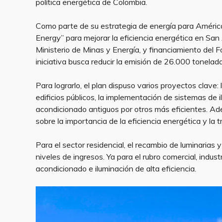
política energética de Colombia.
Como parte de su estrategia de energía para América 
Energy” para mejorar la eficiencia energética en San
Ministerio de Minas y Energía, y financiamiento del 
iniciativa busca reducir la emisión de 26.000 tonelad
Para lograrlo, el plan dispuso varios proyectos clave:
edificios públicos, la implementación de sistemas de i
acondicionado antiguos por otros más eficientes. Ad
sobre la importancia de la eficiencia energética y la t
Para el sector residencial, el recambio de luminarias 
niveles de ingresos. Ya para el rubro comercial, indust
acondicionado e iluminación de alta eficiencia.