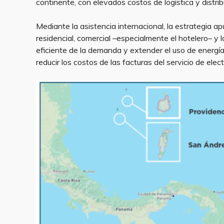
continente, con elevados costos de logística y distrib
Mediante la asistencia internacional, la estrategia a
residencial, comercial –especialmente el hotelero– y 
eficiente de la demanda y extender el uso de energías
reducir los costos de las facturas del servicio de elect