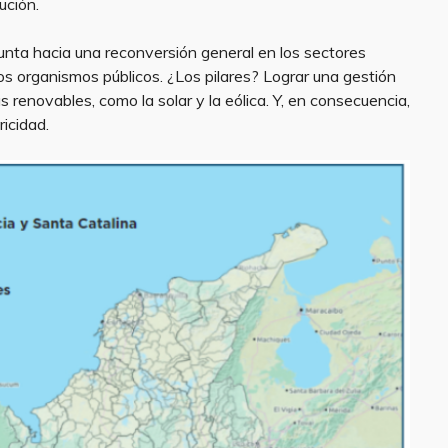
ución.
punta hacia una reconversión general en los sectores
los organismos públicos. ¿Los pilares? Lograr una gestión
 renovables, como la solar y la eólica. Y, en consecuencia,
ricidad.