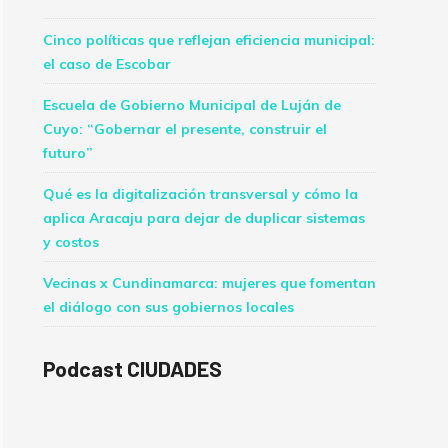
Cinco políticas que reflejan eficiencia municipal:
el caso de Escobar
Escuela de Gobierno Municipal de Luján de
Cuyo: “Gobernar el presente, construir el
futuro”
Qué es la digitalización transversal y cómo la
aplica Aracaju para dejar de duplicar sistemas
y costos
Vecinas x Cundinamarca: mujeres que fomentan
el diálogo con sus gobiernos locales
Podcast CIUDADES