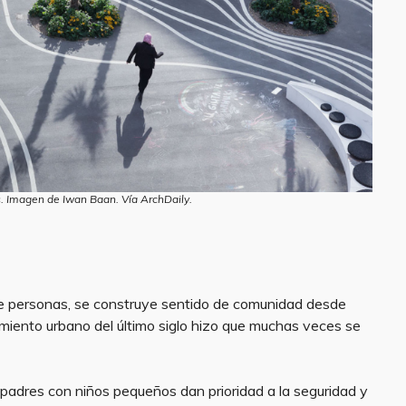
. Imagen de Iwan Baan. Vía ArchDaily.
de personas, se construye sentido de comunidad desde
imiento urbano del último siglo hizo que muchas veces se
 padres con niños pequeños dan prioridad a la seguridad y