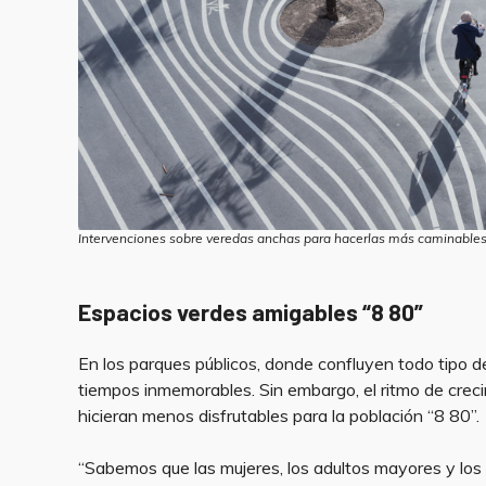
Intervenciones sobre veredas anchas para hacerlas más caminables
Espacios verdes amigables
“8 80”
En los parques públicos, donde confluyen todo tipo 
tiempos inmemorables. Sin embargo, el ritmo de crec
hicieran menos disfrutables para la población “8 80”.
“Sabemos que las mujeres, los adultos mayores y los