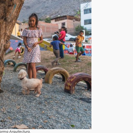
forma Arquitectura.